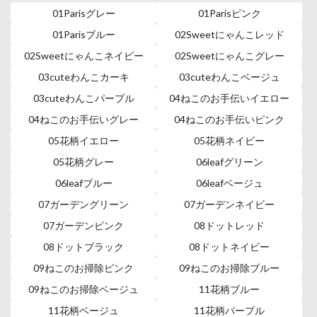
01Parisグレー
01Parisピンク
01Parisブルー
02Sweetにゃんこレッド
02Sweetにゃんこネイビー
02Sweetにゃんこグレー
03cuteわんこカーキ
03cuteわんこベージュ
03cuteわんこパープル
04ねこのお手伝いイエロー
04ねこのお手伝いグレー
04ねこのお手伝いピンク
05花柄イエロー
05花柄ネイビー
05花柄グレー
06leafグリーン
06leafブルー
06leafベージュ
07ガーデングリーン
07ガーデンネイビー
07ガーデンピンク
08ドットレッド
08ドットブラック
08ドットネイビー
09ねこのお掃除ピンク
09ねこのお掃除ブルー
09ねこのお掃除ベージュ
11花柄ブルー
11花柄ベージュ
11花柄パープル