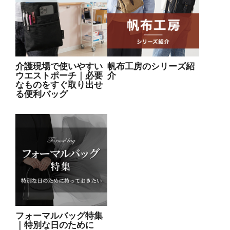
介護現場で使いやすい
帆布工房のシリーズ紹
ウエストポーチ｜必要
介
なものをすぐ取り出せ
る便利バッグ
フォーマルバッグ特集
｜特別な日のために