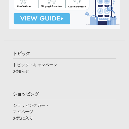
トピック
トピック・キャンペーン
お知らせ
ショッピング
ショッピングカート
マイページ
お気に入り