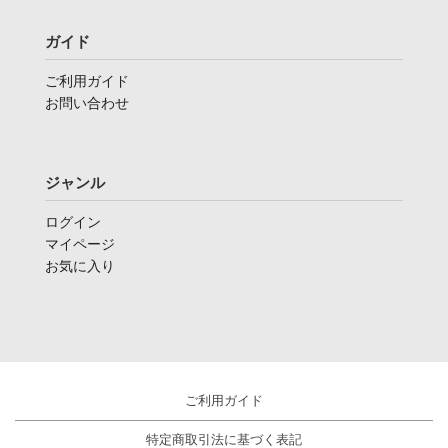
ガイド
ご利用ガイド
お問い合わせ
ジャンル
ログイン
マイページ
お気に入り
ご利用ガイド
特定商取引法に基づく表記