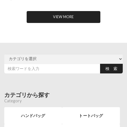
VIEW MORE
カテゴリから探す
Category
ハンドバッグ
トートバッグ