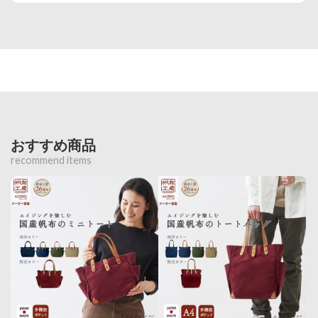
おすすめ商品
recommend items