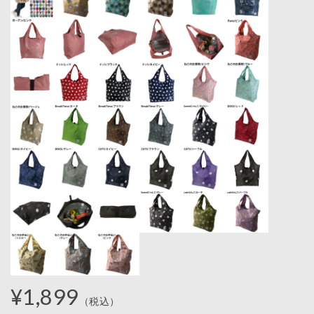
¥1,899
（税込）