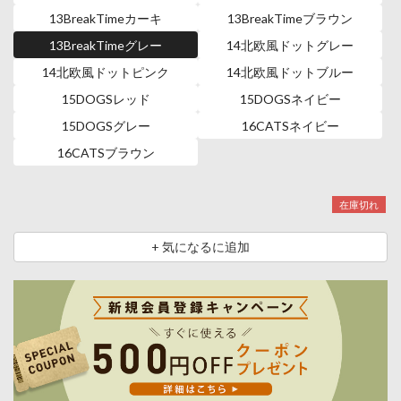
13BreakTimeカーキ
13BreakTimeブラウン
13BreakTimeグレー
14北欧風ドットグレー
14北欧風ドットピンク
14北欧風ドットブルー
15DOGSレッド
15DOGSネイビー
15DOGSグレー
16CATSネイビー
16CATSブラウン
在庫切れ
+ 気になるに追加