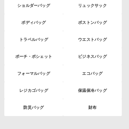
ショルダーバッグ
リュックサック
ボディバッグ
ボストンバッグ
トラベルバッグ
ウエストバッグ
ポーチ・ポシェット
ビジネスバッグ
フォーマルバッグ
エコバッグ
レジカゴバッグ
保温保冷バッグ
防災バッグ
財布