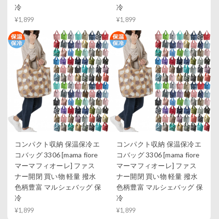
冷
冷
¥1,899
¥1,899
コンパクト収納 保温保冷エ
コンパクト収納 保温保冷エ
コバッグ 3306 [mama fiore
コバッグ 3306 [mama fiore
マーマフィオーレ] ファス
マーマフィオーレ] ファス
ナー開閉 買い物 軽量 撥水
ナー開閉 買い物 軽量 撥水
色柄豊富 マルシェバッグ 保
色柄豊富 マルシェバッグ 保
冷
冷
¥1,899
¥1,899