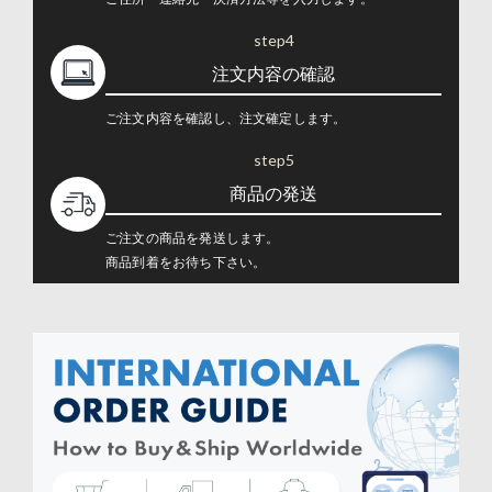
step4
注文内容の確認
ご注文内容を確認し、注文確定します。
step5
商品の発送
ご注文の商品を発送します。
商品到着をお待ち下さい。