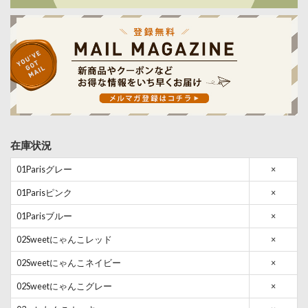
在庫状況
01Parisグレー
×
01Parisピンク
×
01Parisブルー
×
02Sweetにゃんこレッド
×
02Sweetにゃんこネイビー
×
02Sweetにゃんこグレー
×