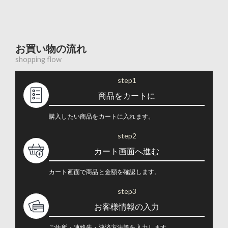
お買い物の流れ
shopping flow
step1
商品をカートに
購入したい商品をカートに入れます。
step2
カート画面へ進む
カート画面で商品と金額を確認します。
step3
お客様情報の入力
ご住所・連絡先・決済方法等を入力します。