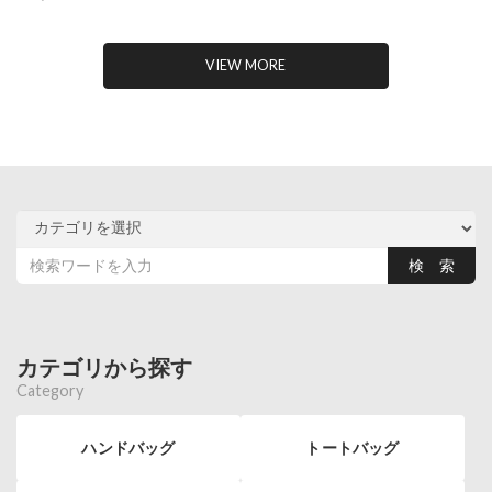
VIEW MORE
カテゴリから探す
Category
ハンドバッグ
トートバッグ