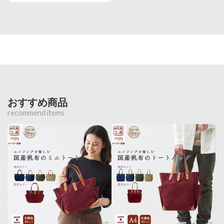
おすすめ商品
recommend items