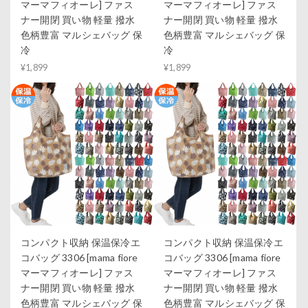
マーマフィオーレ] ファス
マーマフィオーレ] ファス
ナー開閉 買い物 軽量 撥水
ナー開閉 買い物 軽量 撥水
色柄豊富 マルシェバッグ 保
色柄豊富 マルシェバッグ 保
冷
冷
¥1,899
¥1,899
コンパクト収納 保温保冷エ
コンパクト収納 保温保冷エ
コバッグ 3306 [mama fiore
コバッグ 3306 [mama fiore
マーマフィオーレ] ファス
マーマフィオーレ] ファス
ナー開閉 買い物 軽量 撥水
ナー開閉 買い物 軽量 撥水
色柄豊富 マルシェバッグ 保
色柄豊富 マルシェバッグ 保