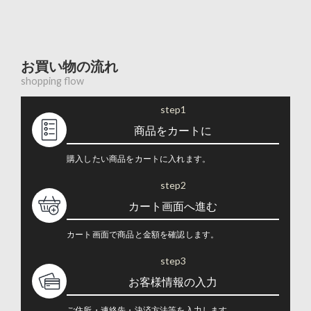
お買い物の流れ
shopping flow
step1
商品をカートに
購入したい商品をカートに入れます。
step2
カート画面へ進む
カート画面で商品と金額を確認します。
step3
お客様情報の入力
ご住所・連絡先・決済方法等を入力します。