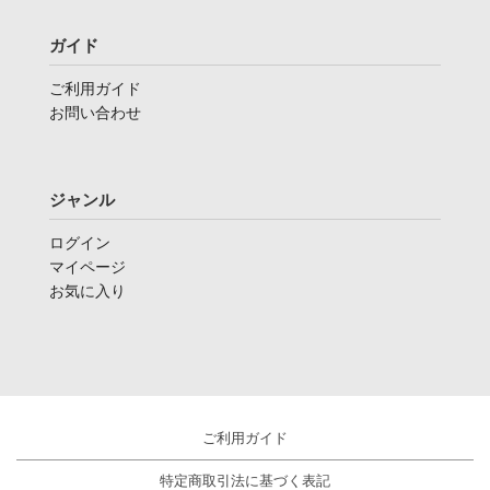
ガイド
ご利用ガイド
お問い合わせ
ジャンル
ログイン
マイページ
お気に入り
ご利用ガイド
特定商取引法に基づく表記