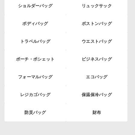
ショルダーバッグ
リュックサック
ボディバッグ
ボストンバッグ
トラベルバッグ
ウエストバッグ
ポーチ・ポシェット
ビジネスバッグ
フォーマルバッグ
エコバッグ
レジカゴバッグ
保温保冷バッグ
防災バッグ
財布