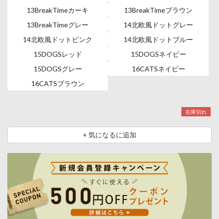
13BreakTimeカーキ
13BreakTimeブラウン
13BreakTimeグレー
14北欧風ドットグレー
14北欧風ドットピンク
14北欧風ドットブルー
15DOGSレッド
15DOGSネイビー
15DOGSグレー
16CATSネイビー
16CATSブラウン
在庫切れ
+ 気になるに追加