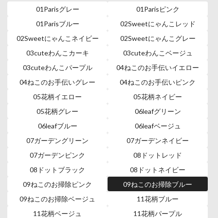
01Parisグレー
01Parisピンク
01Parisブルー
02Sweetにゃんこレッド
02Sweetにゃんこネイビー
02Sweetにゃんこグレー
03cuteわんこカーキ
03cuteわんこベージュ
03cuteわんこパープル
04ねこのお手伝いイエロー
04ねこのお手伝いグレー
04ねこのお手伝いピンク
05花柄イエロー
05花柄ネイビー
05花柄グレー
06leafグリーン
06leafブルー
06leafベージュ
07ガーデングリーン
07ガーデンネイビー
07ガーデンピンク
08ドットレッド
08ドットブラック
08ドットネイビー
09ねこのお掃除ピンク
09ねこのお掃除ブルー
09ねこのお掃除ベージュ
11花柄ブルー
11花柄ベージュ
11花柄パープル