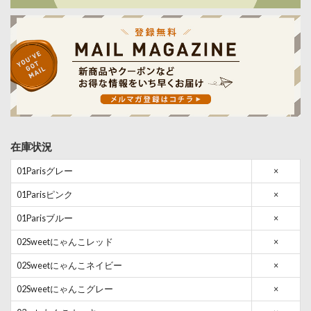
在庫状況
01Parisグレー
×
01Parisピンク
×
01Parisブルー
×
02Sweetにゃんこレッド
×
02Sweetにゃんこネイビー
×
02Sweetにゃんこグレー
×