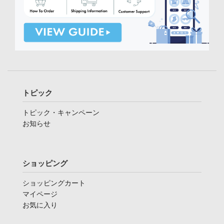
トピック
トピック・キャンペーン
お知らせ
ショッピング
ショッピングカート
マイページ
お気に入り