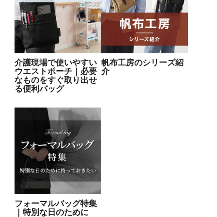
介護現場で使いやすい
帆布工房のシリーズ紹
ウエストポーチ｜必要
介
なものをすぐ取り出せ
る便利バッグ
フォーマルバッグ特集
｜特別な日のために