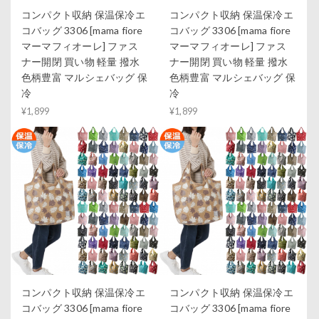
コンパクト収納 保温保冷エ
コンパクト収納 保温保冷エ
コバッグ 3306 [mama fiore
コバッグ 3306 [mama fiore
マーマフィオーレ] ファス
マーマフィオーレ] ファス
ナー開閉 買い物 軽量 撥水
ナー開閉 買い物 軽量 撥水
色柄豊富 マルシェバッグ 保
色柄豊富 マルシェバッグ 保
冷
冷
¥1,899
¥1,899
コンパクト収納 保温保冷エ
コンパクト収納 保温保冷エ
コバッグ 3306 [mama fiore
コバッグ 3306 [mama fiore