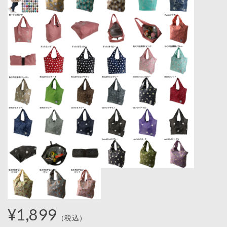
¥1,899
（税込）