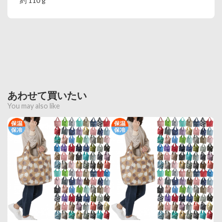
約 110 g
あわせて買いたい
You may also like