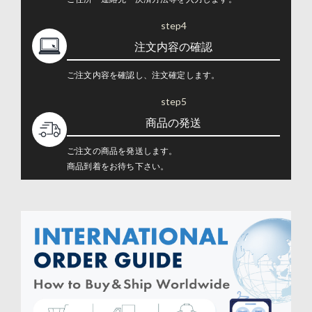
step4
注文内容の確認
ご注文内容を確認し、注文確定します。
step5
商品の発送
ご注文の商品を発送します。
商品到着をお待ち下さい。