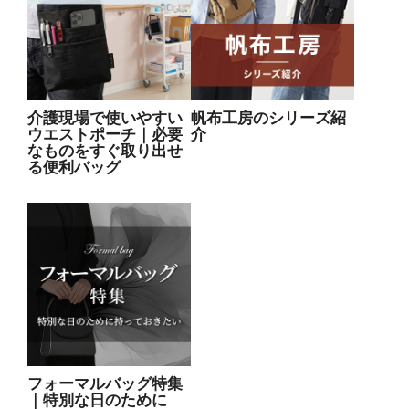
介護現場で使いやすい
帆布工房のシリーズ紹
ウエストポーチ｜必要
介
なものをすぐ取り出せ
る便利バッグ
フォーマルバッグ特集
｜特別な日のために