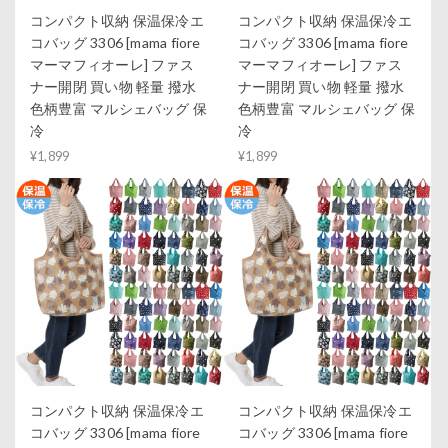
コンパクト収納 保温保冷エ
コンパクト収納 保温保冷エ
コバッグ 3306 [mama fiore
コバッグ 3306 [mama fiore
マーマフィオーレ] ファス
マーマフィオーレ] ファス
ナー開閉 買い物 軽量 撥水
ナー開閉 買い物 軽量 撥水
色柄豊富 マルシェバッグ 保
色柄豊富 マルシェバッグ 保
冷
冷
¥1,899
¥1,899
コンパクト収納 保温保冷エ
コンパクト収納 保温保冷エ
コバッグ 3306 [mama fiore
コバッグ 3306 [mama fiore