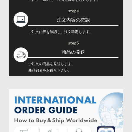
step4
注文内容の確認
ご注文内容を確認し、注文確定します。
step5
商品の発送
ご注文の商品を発送します。
商品到着をお待ち下さい。