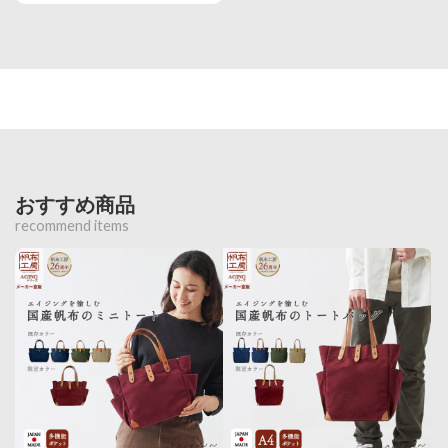
おすすめ商品
recommend items