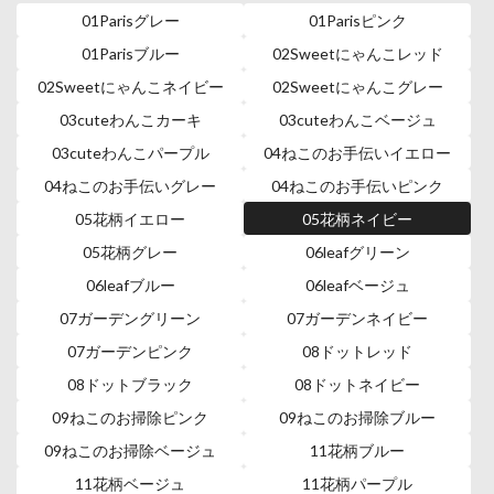
01Parisグレー
01Parisピンク
01Parisブルー
02Sweetにゃんこレッド
02Sweetにゃんこネイビー
02Sweetにゃんこグレー
03cuteわんこカーキ
03cuteわんこベージュ
03cuteわんこパープル
04ねこのお手伝いイエロー
04ねこのお手伝いグレー
04ねこのお手伝いピンク
05花柄イエロー
05花柄ネイビー
05花柄グレー
06leafグリーン
06leafブルー
06leafベージュ
07ガーデングリーン
07ガーデンネイビー
07ガーデンピンク
08ドットレッド
08ドットブラック
08ドットネイビー
09ねこのお掃除ピンク
09ねこのお掃除ブルー
09ねこのお掃除ベージュ
11花柄ブルー
11花柄ベージュ
11花柄パープル