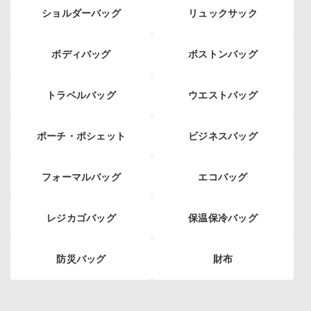
ショルダーバッグ
リュックサック
ボディバッグ
ボストンバッグ
トラベルバッグ
ウエストバッグ
ポーチ・ポシェット
ビジネスバッグ
フォーマルバッグ
エコバッグ
レジカゴバッグ
保温保冷バッグ
防災バッグ
財布