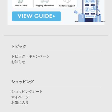
トピック
トピック・キャンペーン
お知らせ
ショッピング
ショッピングカート
マイページ
お気に入り