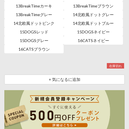
13BreakTimeカーキ
13BreakTimeブラウン
13BreakTimeグレー
14北欧風ドットグレー
14北欧風ドットピンク
14北欧風ドットブルー
15DOGSレッド
15DOGSネイビー
15DOGSグレー
16CATSネイビー
16CATSブラウン
在庫切れ
+ 気になるに追加