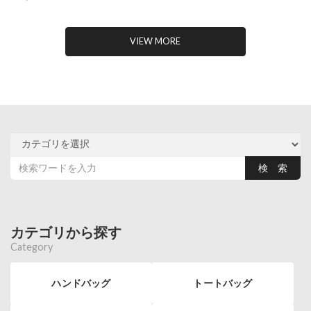
VIEW MORE
カテゴリから探す
Category
ハンドバッグ
トートバッグ