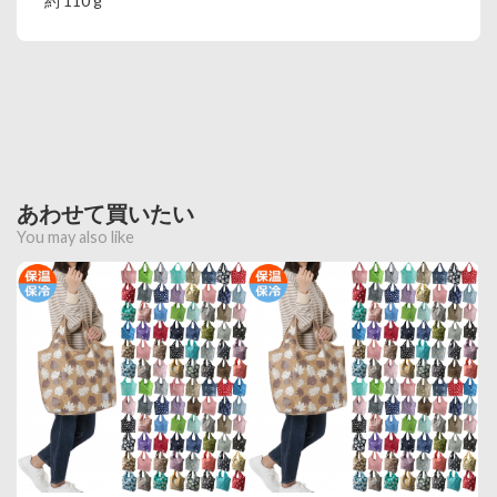
約 110 g
あわせて買いたい
You may also like