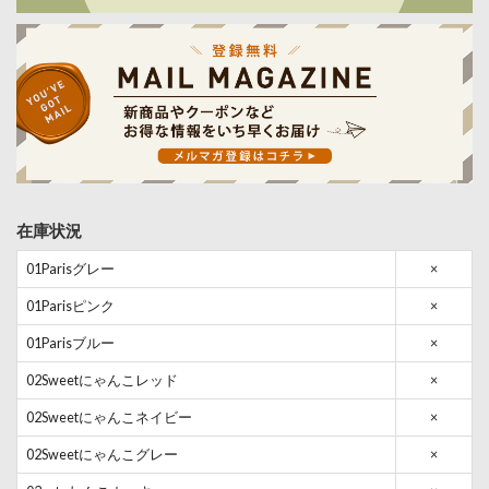
在庫状況
01Parisグレー
×
01Parisピンク
×
01Parisブルー
×
02Sweetにゃんこレッド
×
02Sweetにゃんこネイビー
×
02Sweetにゃんこグレー
×