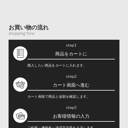
お買い物の流れ
shopping flow
step1
商品をカートに
購入したい商品をカートに入れます。
step2
カート画面へ進む
カート画面で商品と金額を確認します。
step3
お客様情報の入力
ご住所・連絡先・決済方法等を入力します。