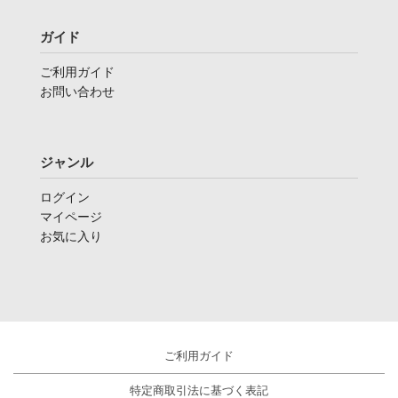
ガイド
ご利用ガイド
お問い合わせ
ジャンル
ログイン
マイページ
お気に入り
ご利用ガイド
特定商取引法に基づく表記