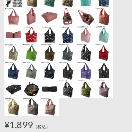
¥1,899
（税込）