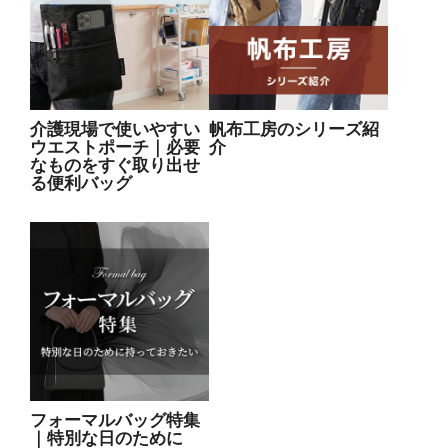
介護現場で使いやすい
帆布工房のシリーズ紹
ウエストポーチ｜必要
介
なものをすぐ取り出せ
る便利バッグ
フォーマルバッグ特集
｜特別な日のために