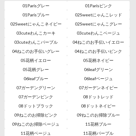
01Parisグレー
01Parisピンク
01Parisブルー
02Sweetにゃんこレッド
02Sweetにゃんこネイビー
02Sweetにゃんこグレー
03cuteわんこカーキ
03cuteわんこベージュ
03cuteわんこパープル
04ねこのお手伝いイエロー
04ねこのお手伝いグレー
04ねこのお手伝いピンク
05花柄イエロー
05花柄ネイビー
05花柄グレー
06leafグリーン
06leafブルー
06leafベージュ
07ガーデングリーン
07ガーデンネイビー
07ガーデンピンク
08ドットレッド
08ドットブラック
08ドットネイビー
09ねこのお掃除ピンク
09ねこのお掃除ブルー
09ねこのお掃除ベージュ
11花柄ブルー
11花柄ベージュ
11花柄パープル