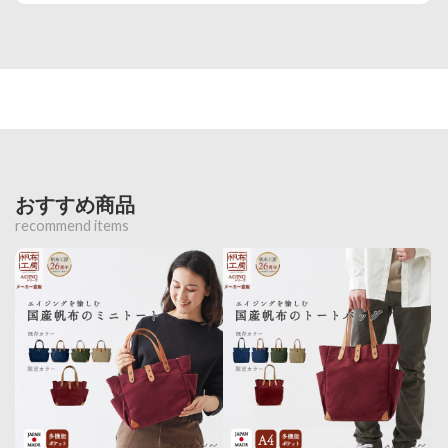
おすすめ商品
recommend items