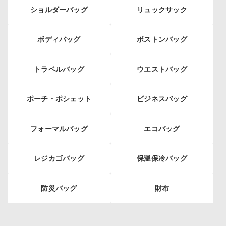
ショルダーバッグ
リュックサック
ボディバッグ
ボストンバッグ
トラベルバッグ
ウエストバッグ
ポーチ・ポシェット
ビジネスバッグ
フォーマルバッグ
エコバッグ
レジカゴバッグ
保温保冷バッグ
防災バッグ
財布