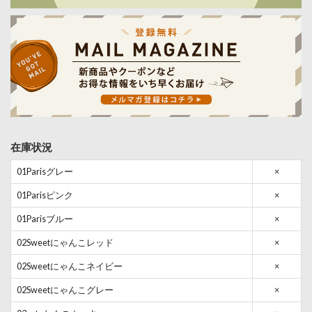
在庫状況
01Parisグレー
×
01Parisピンク
×
01Parisブルー
×
02Sweetにゃんこレッド
×
02Sweetにゃんこネイビー
×
02Sweetにゃんこグレー
×