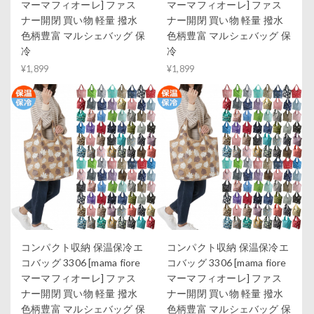
マーマフィオーレ] ファス
マーマフィオーレ] ファス
ナー開閉 買い物 軽量 撥水
ナー開閉 買い物 軽量 撥水
色柄豊富 マルシェバッグ 保
色柄豊富 マルシェバッグ 保
冷
冷
¥1,899
¥1,899
コンパクト収納 保温保冷エ
コンパクト収納 保温保冷エ
コバッグ 3306 [mama fiore
コバッグ 3306 [mama fiore
マーマフィオーレ] ファス
マーマフィオーレ] ファス
ナー開閉 買い物 軽量 撥水
ナー開閉 買い物 軽量 撥水
色柄豊富 マルシェバッグ 保
色柄豊富 マルシェバッグ 保