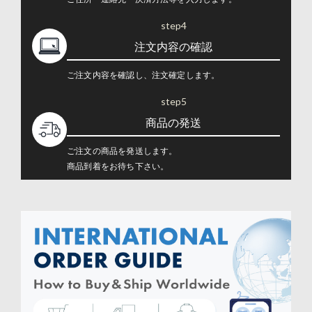
step4
注文内容の確認
ご注文内容を確認し、注文確定します。
step5
商品の発送
ご注文の商品を発送します。
商品到着をお待ち下さい。