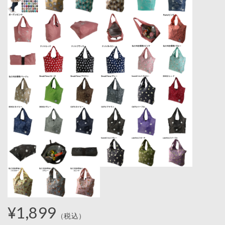
¥1,899
（税込）