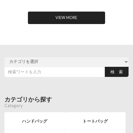
VIEW MORE
カテゴリから探す
Category
ハンドバッグ
トートバッグ