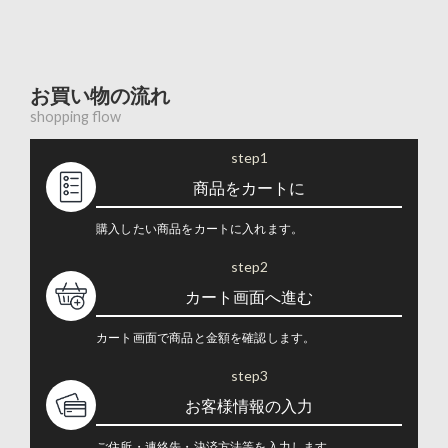
お買い物の流れ
shopping flow
step1
商品をカートに
購入したい商品をカートに入れます。
step2
カート画面へ進む
カート画面で商品と金額を確認します。
step3
お客様情報の入力
ご住所・連絡先・決済方法等を入力します。