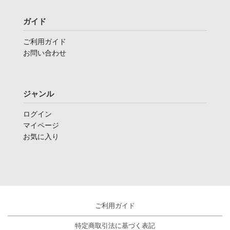
ガイド
ご利用ガイド
お問い合わせ
ジャンル
ログイン
マイページ
お気に入り
ご利用ガイド
特定商取引法に基づく表記