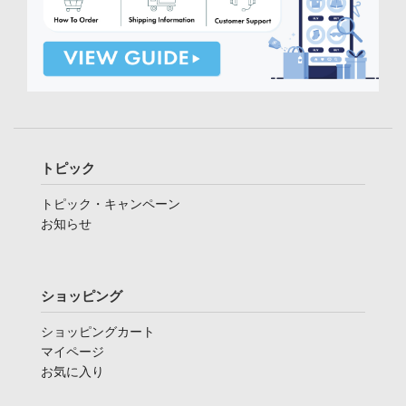
トピック
トピック・キャンペーン
お知らせ
ショッピング
ショッピングカート
マイページ
お気に入り