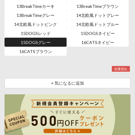
13BreakTimeカーキ
13BreakTimeブラウン
13BreakTimeグレー
14北欧風ドットグレー
14北欧風ドットピンク
14北欧風ドットブルー
15DOGSレッド
15DOGSネイビー
15DOGSグレー
16CATSネイビー
16CATSブラウン
在庫切れ
+ 気になるに追加