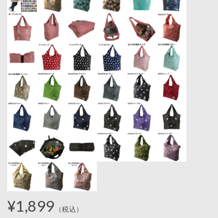
¥1,899
（税込）