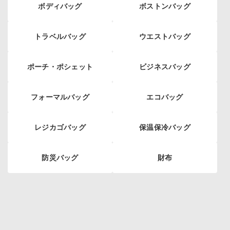
ボディバッグ
ボストンバッグ
トラベルバッグ
ウエストバッグ
ポーチ・ポシェット
ビジネスバッグ
フォーマルバッグ
エコバッグ
レジカゴバッグ
保温保冷バッグ
防災バッグ
財布