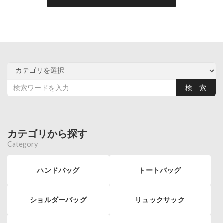
カテゴリから探す
Category
ハンドバッグ
トートバッグ
ショルダーバッグ
リュックサック