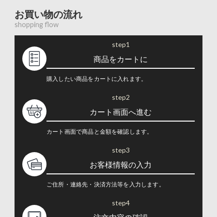
お買い物の流れ
shopping flow
step1
商品をカートに
購入したい商品をカートに入れます。
step2
カート画面へ進む
カート画面で商品と金額を確認します。
step3
お客様情報の入力
ご住所・連絡先・決済方法等を入力します。
step4