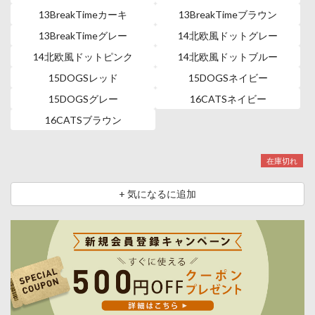
13BreakTimeカーキ
13BreakTimeブラウン
13BreakTimeグレー
14北欧風ドットグレー
14北欧風ドットピンク
14北欧風ドットブルー
15DOGSレッド
15DOGSネイビー
15DOGSグレー
16CATSネイビー
16CATSブラウン
在庫切れ
+ 気になるに追加