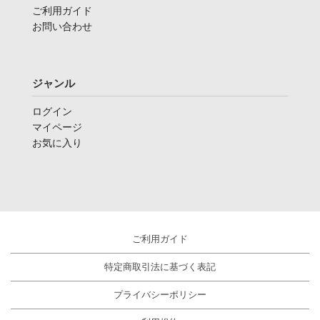
ご利用ガイド
お問い合わせ
ジャンル
ログイン
マイページ
お気に入り
ご利用ガイド
特定商取引法に基づく表記
プライバシーポリシー