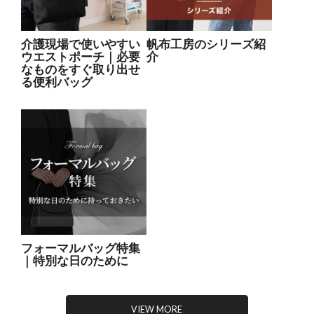
介護現場で使いやすい
帆布工房のシリーズ紹
ウエストポーチ｜必要
介
なものをすぐ取り出せ
る便利バッグ
フォーマルバッグ特集
｜特別な日のために
VIEW MORE