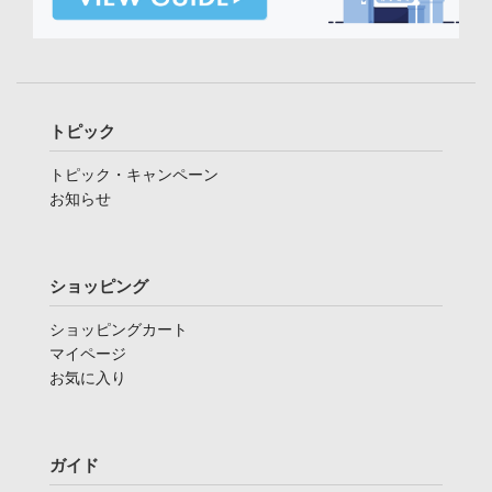
トピック
トピック・キャンペーン
お知らせ
ショッピング
ショッピングカート
マイページ
お気に入り
ガイド