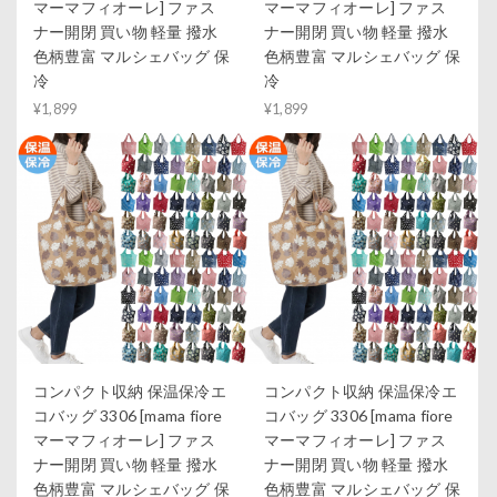
マーマフィオーレ] ファス
マーマフィオーレ] ファス
ナー開閉 買い物 軽量 撥水
ナー開閉 買い物 軽量 撥水
色柄豊富 マルシェバッグ 保
色柄豊富 マルシェバッグ 保
冷
冷
¥1,899
¥1,899
コンパクト収納 保温保冷エ
コンパクト収納 保温保冷エ
コバッグ 3306 [mama fiore
コバッグ 3306 [mama fiore
マーマフィオーレ] ファス
マーマフィオーレ] ファス
ナー開閉 買い物 軽量 撥水
ナー開閉 買い物 軽量 撥水
色柄豊富 マルシェバッグ 保
色柄豊富 マルシェバッグ 保