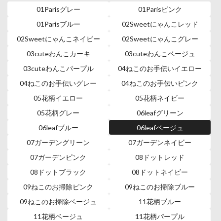
01Parisグレー
01Parisピンク
01Parisブルー
02Sweetにゃんこレッド
02Sweetにゃんこネイビー
02Sweetにゃんこグレー
03cuteわんこカーキ
03cuteわんこベージュ
03cuteわんこパープル
04ねこのお手伝いイエロー
04ねこのお手伝いグレー
04ねこのお手伝いピンク
05花柄イエロー
05花柄ネイビー
05花柄グレー
06leafグリーン
06leafブルー
06leafベージュ
07ガーデングリーン
07ガーデンネイビー
07ガーデンピンク
08ドットレッド
08ドットブラック
08ドットネイビー
09ねこのお掃除ピンク
09ねこのお掃除ブルー
09ねこのお掃除ベージュ
11花柄ブルー
11花柄ベージュ
11花柄パープル